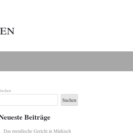
en
Suchen
Suchen
Neueste Beiträge
Das preußische Gericht in Märkisch