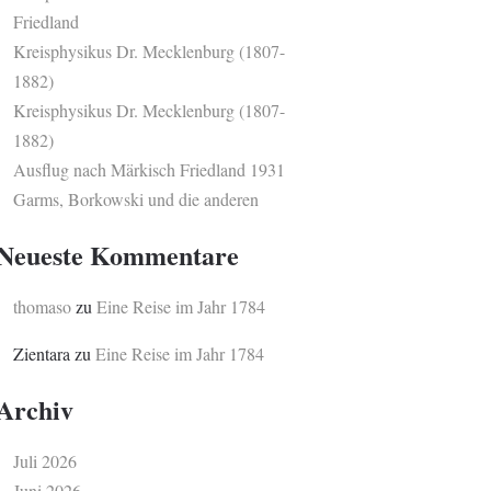
Friedland
Kreisphysikus Dr. Mecklenburg (1807-
1882)
Kreisphysikus Dr. Mecklenburg (1807-
1882)
Ausflug nach Märkisch Friedland 1931
Garms, Borkowski und die anderen
Neueste Kommentare
thomaso
zu
Eine Reise im Jahr 1784
Zientara
zu
Eine Reise im Jahr 1784
Archiv
Juli 2026
Juni 2026