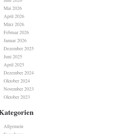
Mai 2026
April 2026
März 2026
Februar 2026
Januar 2026
Dezember 2025
Juni 2025
April 2025
Dezember 2024
Oktober 2024
November 2023
Oktober 2023
Kategorien
Allgemein