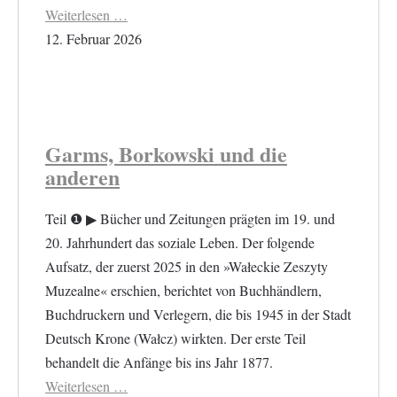
Weiterlesen …
12. Februar 2026
Garms, Borkowski und die
anderen
Teil ❶ ▶︎ Bücher und Zeitungen prägten im 19. und
20. Jahrhundert das soziale Leben. Der folgende
Aufsatz, der zuerst 2025 in den »Wałeckie Zeszyty
Muzealne« erschien, berichtet von Buchhändlern,
Buchdruckern und Verlegern, die bis 1945 in der Stadt
Deutsch Krone (Wałcz) wirkten. Der erste Teil
behandelt die Anfänge bis ins Jahr 1877.
Weiterlesen …