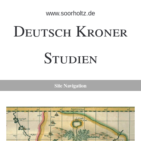
www.soorholtz.de
Deutsch Kroner
Studien
Site Navigation