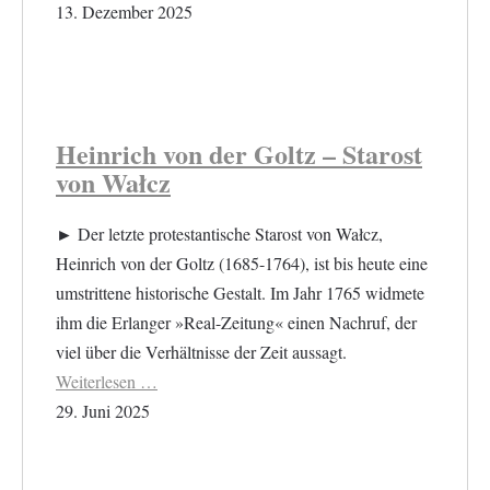
13. Dezember 2025
Heinrich von der Goltz – Starost
von Wałcz
► Der letzte protestantische Starost von Wałcz,
Heinrich von der Goltz (1685-1764), ist bis heute eine
umstrittene historische Gestalt. Im Jahr 1765 widmete
ihm die Erlanger »Real-Zeitung« einen Nachruf, der
viel über die Verhältnisse der Zeit aussagt.
Weiterlesen …
29. Juni 2025