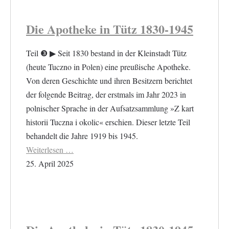
Die Apotheke in Tütz 1830-1945
Teil ❸ ▶︎ Seit 1830 bestand in der Kleinstadt Tütz
(heute Tuczno in Polen) eine preußische Apotheke.
Von deren Geschichte und ihren Besitzern berichtet
der folgende Beitrag, der erstmals im Jahr 2023 in
polnischer Sprache in der Aufsatzsammlung »Z kart
historii Tuczna i okolic« erschien. Dieser letzte Teil
behandelt die Jahre 1919 bis 1945.
Weiterlesen …
25. April 2025