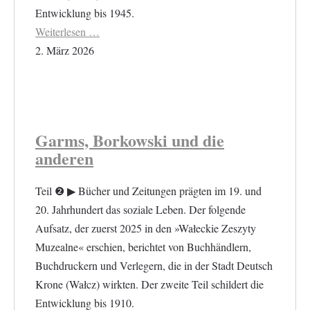
Entwicklung bis 1945.
Weiterlesen …
2. März 2026
Garms, Borkowski und die
anderen
Teil ❷ ▶︎ Bücher und Zeitungen prägten im 19. und
20. Jahrhundert das soziale Leben. Der folgende
Aufsatz, der zuerst 2025 in den »Wałeckie Zeszyty
Muzealne« erschien, berichtet von Buchhändlern,
Buchdruckern und Verlegern, die in der Stadt Deutsch
Krone (Wałcz) wirkten. Der zweite Teil schildert die
Entwicklung bis 1910.