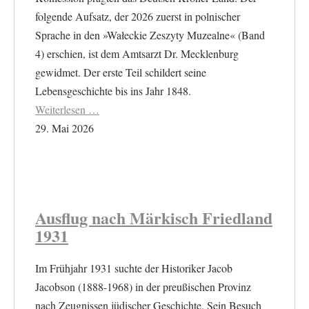
folgende Aufsatz, der 2026 zuerst in polnischer
Sprache in den »Wałeckie Zeszyty Muzealne« (Band
4) erschien, ist dem Amtsarzt Dr. Mecklenburg
gewidmet. Der erste Teil schildert seine
Lebensgeschichte bis ins Jahr 1848.
Weiterlesen …
29. Mai 2026
Ausflug nach Märkisch Friedland
1931
Im Frühjahr 1931 suchte der Historiker Jacob
Jacobson (1888-1968) in der preußischen Provinz
nach Zeugnissen jüdischer Geschichte. Sein Besuch