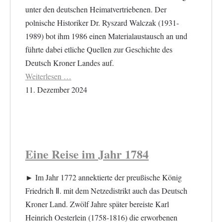
unter den deutschen Heimatvertriebenen. Der
polnische Historiker Dr. Ryszard Walczak (1931-
1989) bot ihm 1986 einen Materialaustausch an und
führte dabei etliche Quellen zur Geschichte des
Deutsch Kroner Landes auf.
Weiterlesen …
11. Dezember 2024
Eine Reise im Jahr 1784
► Im Jahr 1772 annektierte der preußische König
Friedrich Ⅱ. mit dem Netzedistrikt auch das Deutsch
Kroner Land. Zwölf Jahre später bereiste Karl
Heinrich Oesterlein (1758-1816) die erworbenen