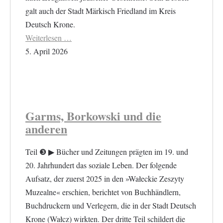
galt auch der Stadt Märkisch Friedland im Kreis
Deutsch Krone.
Weiterlesen …
5. April 2026
Garms, Borkowski und die
anderen
Teil ❸ ▶︎ Bücher und Zeitungen prägten im 19. und
20. Jahrhundert das soziale Leben. Der folgende
Aufsatz, der zuerst 2025 in den »Wałeckie Zeszyty
Muzealne« erschien, berichtet von Buchhändlern,
Buchdruckern und Verlegern, die in der Stadt Deutsch
Krone (Wałcz) wirkten. Der dritte Teil schildert die