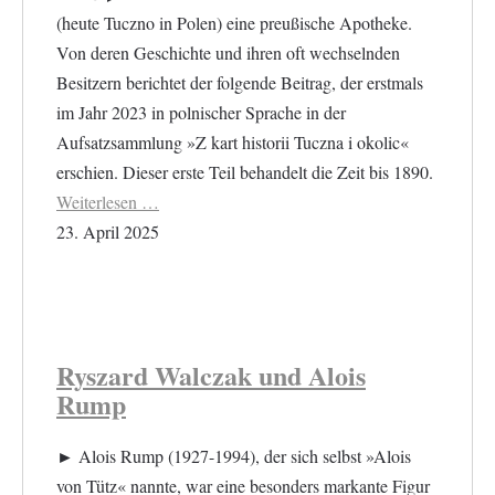
(heute Tuczno in Polen) eine preußische Apotheke.
Von deren Geschichte und ihren oft wechselnden
Besitzern berichtet der folgende Beitrag, der erstmals
im Jahr 2023 in polnischer Sprache in der
Aufsatzsammlung »Z kart historii Tuczna i okolic«
erschien. Dieser erste Teil behandelt die Zeit bis 1890.
Weiterlesen …
23. April 2025
Ryszard Walczak und Alois
Rump
► Alois Rump (1927-1994), der sich selbst »Alois
von Tütz« nannte, war eine besonders markante Figur