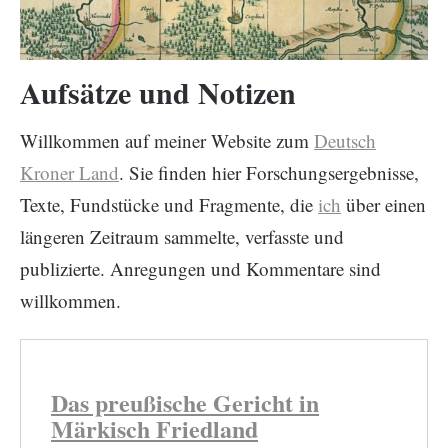
Aufsätze und Notizen
Willkommen auf meiner Website zum
Deutsch
Kroner Land
. Sie finden hier Forschungsergebnisse,
Texte, Fundstücke und Fragmente, die
ich
über einen
längeren Zeitraum sammelte, verfasste und
publizierte. Anregungen und Kommentare sind
willkommen.
Das preußische Gericht in
Märkisch Friedland