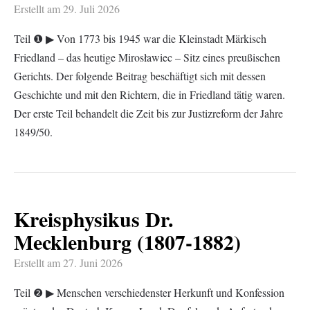
Erstellt am
29. Juli 2026
Teil ❶ ▶︎ Von 1773 bis 1945 war die Kleinstadt Märkisch
Friedland – das heutige Mirosławiec – Sitz eines preußischen
Gerichts. Der folgende Beitrag beschäftigt sich mit dessen
Geschichte und mit den Richtern, die in Friedland tätig waren.
Der erste Teil behandelt die Zeit bis zur Justizreform der Jahre
1849/50.
Kreisphysikus Dr.
Mecklenburg (1807-1882)
Erstellt am
27. Juni 2026
Teil ❷ ▶︎ Menschen verschiedenster Herkunft und Konfession