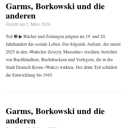
Garms, Borkowski und die
anderen
Erstellt am
2. März 2026
Teil ❸ ▶︎ Bücher und Zeitungen prägten im 19. und 20.
Jahrhundert das soziale Leben. Der folgende Aufsatz, der zuerst
2025 in den »Wałeckie Zeszyty Muzealne« erschien, berichtet
von Buchhändlern, Buchdruckern und Verlegern, die in der
Stadt Deutsch Krone (Wałcz) wirkten. Der dritte Teil schildert
die Entwicklung bis 1945.
Garms, Borkowski und die
anderen