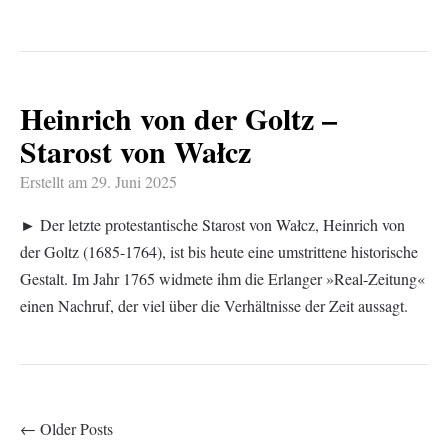
Heinrich von der Goltz –
Starost von Wałcz
Erstellt am
29. Juni 2025
► Der letzte protestantische Starost von Wałcz, Heinrich von
der Goltz (1685-1764), ist bis heute eine umstrittene historische
Gestalt. Im Jahr 1765 widmete ihm die Erlanger »Real-Zeitung«
einen Nachruf, der viel über die Verhältnisse der Zeit aussagt.
← Older Posts