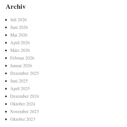
Archiv
Juli 2026
Juni 2026
Mai 2026
April 2026
März 2026
Februar 2026
Januar 2026
Dezember 2025
Juni 2025
April 2025
Dezember 2024
Oktober 2024
November 2023
Oktober 2023