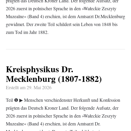
prägten das Deutsch Kroner Land. Der folgende Aufsatz, der
2026 zuerst in polnischer Sprache in den »Wałeckie Zeszyty
Muzealne« (Band 4) erschien, ist dem Amtsarzt Dr.Mecklenburg
gewidmet. Der zweite Teil schildert sein Leben von 1848 bis
zum Tod im Jahr 1882.
Kreisphysikus Dr.
Mecklenburg (1807-1882)
Erstellt am
29. Mai 2026
Teil ❶ ▶︎ Menschen verschiedenster Herkunft und Konfession
prägten das Deutsch Kroner Land. Der folgende Aufsatz, der
2026 zuerst in polnischer Sprache in den »Wałeckie Zeszyty
Muzealne« (Band 4) erschien, ist dem Amtsarzt Dr.