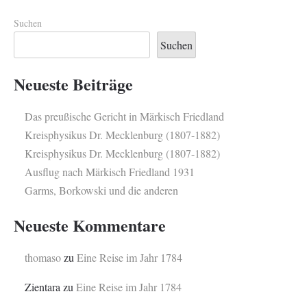
Suchen
Suchen
Neueste Beiträge
Das preußische Gericht in Märkisch Friedland
Kreisphysikus Dr. Mecklenburg (1807-1882)
Kreisphysikus Dr. Mecklenburg (1807-1882)
Ausflug nach Märkisch Friedland 1931
Garms, Borkowski und die anderen
Neueste Kommentare
thomaso
zu
Eine Reise im Jahr 1784
Zientara
zu
Eine Reise im Jahr 1784