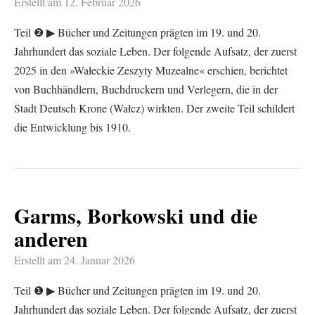
Erstellt am
12. Februar 2026
Teil ❷ ▶︎ Bücher und Zeitungen prägten im 19. und 20.
Jahrhundert das soziale Leben. Der folgende Aufsatz, der zuerst
2025 in den »Wałeckie Zeszyty Muzealne« erschien, berichtet
von Buchhändlern, Buchdruckern und Verlegern, die in der
Stadt Deutsch Krone (Wałcz) wirkten. Der zweite Teil schildert
die Entwicklung bis 1910.
Garms, Borkowski und die
anderen
Erstellt am
24. Januar 2026
Teil ❶ ▶︎ Bücher und Zeitungen prägten im 19. und 20.
Jahrhundert das soziale Leben. Der folgende Aufsatz, der zuerst