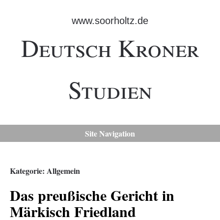
www.soorholtz.de
Deutsch Kroner
Studien
Site Navigation
Kategorie:
Allgemein
Das preußische Gericht in
Märkisch Friedland