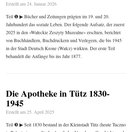
Erstellt am
24. Januar 2026
Teil ❶ ▶︎ Bücher und Zeitungen prägten im 19. und 20.
Jahrhundert das soziale Leben. Der folgende Aufsatz, der zuerst
2025 in den »Wałeckie Zeszyty Muzealne« erschien, berichtet
von Buchhändlern, Buchdruckern und Verlegern, die bis 1945
in der Stadt Deutsch Krone (Wałcz) wirkten. Der erste Teil
behandelt die Anfänge bis ins Jahr 1877.
Die Apotheke in Tütz 1830-
1945
Erstellt am
25. April 2025
Teil ❸ ▶︎ Seit 1830 bestand in der Kleinstadt Tütz (heute Tuczno