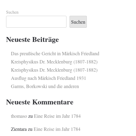
Suchen
Suchen
Neueste Beiträge
Das preußische Gericht in Märkisch Friedland
Kreisphysikus Dr. Mecklenburg (1807-1882)
Kreisphysikus Dr. Mecklenburg (1807-1882)
Ausflug nach Märkisch Friedland 1931
Garms, Borkowski und die anderen
Neueste Kommentare
thomaso
zu
Eine Reise im Jahr 1784
Zientara
zu
Eine Reise im Jahr 1784