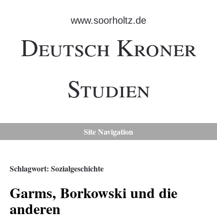
www.soorholtz.de
Deutsch Kroner
Studien
Site Navigation
Schlagwort:
Sozialgeschichte
Garms, Borkowski und die
anderen