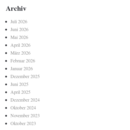
Archiv
Juli 2026
Juni 2026
Mai 2026
April 2026
März 2026
Februar 2026
Januar 2026
Dezember 2025
Juni 2025
April 2025
Dezember 2024
Oktober 2024
November 2023
Oktober 2023