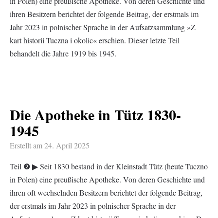
in Polen) eine preußische Apotheke. Von deren Geschichte und
ihren Besitzern berichtet der folgende Beitrag, der erstmals im
Jahr 2023 in polnischer Sprache in der Aufsatzsammlung »Z
kart historii Tuczna i okolic« erschien. Dieser letzte Teil
behandelt die Jahre 1919 bis 1945.
Die Apotheke in Tütz 1830-
1945
Erstellt am
24. April 2025
Teil ❷ ▶︎ Seit 1830 bestand in der Kleinstadt Tütz (heute Tuczno
in Polen) eine preußische Apotheke. Von deren Geschichte und
ihren oft wechselnden Besitzern berichtet der folgende Beitrag,
der erstmals im Jahr 2023 in polnischer Sprache in der