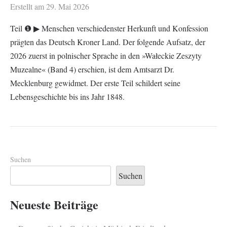
Erstellt am
29. Mai 2026
Teil ❶ ▶︎ Menschen verschiedenster Herkunft und Konfession
prägten das Deutsch Kroner Land. Der folgende Aufsatz, der
2026 zuerst in polnischer Sprache in den »Wałeckie Zeszyty
Muzealne« (Band 4) erschien, ist dem Amtsarzt Dr.
Mecklenburg gewidmet. Der erste Teil schildert seine
Lebensgeschichte bis ins Jahr 1848.
Suchen
Suchen
Neueste Beiträge