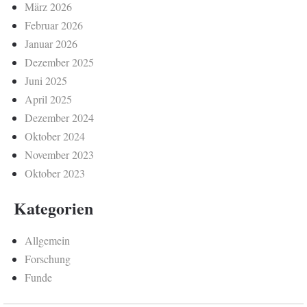
März 2026
Februar 2026
Januar 2026
Dezember 2025
Juni 2025
April 2025
Dezember 2024
Oktober 2024
November 2023
Oktober 2023
Kategorien
Allgemein
Forschung
Funde