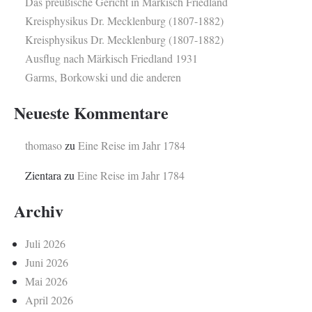
Das preußische Gericht in Märkisch Friedland
Kreisphysikus Dr. Mecklenburg (1807-1882)
Kreisphysikus Dr. Mecklenburg (1807-1882)
Ausflug nach Märkisch Friedland 1931
Garms, Borkowski und die anderen
Neueste Kommentare
thomaso
zu
Eine Reise im Jahr 1784
Zientara
zu
Eine Reise im Jahr 1784
Archiv
Juli 2026
Juni 2026
Mai 2026
April 2026