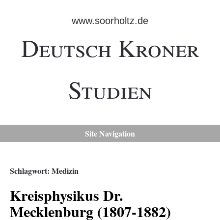
www.soorholtz.de
Deutsch Kroner
Studien
Site Navigation
Schlagwort:
Medizin
Kreisphysikus Dr.
Mecklenburg (1807-1882)